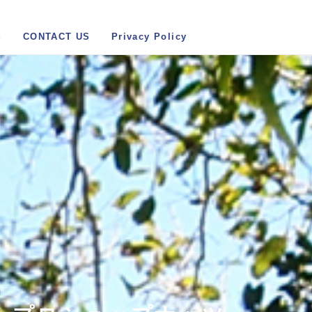
S
CONTACT US
Privacy Policy