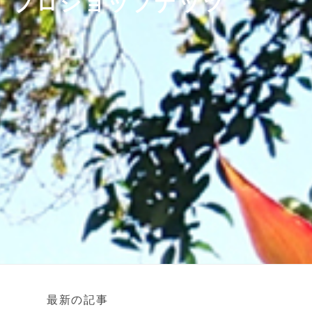
 プロショップナッツ
最新の記事